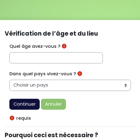
Passer au contenu principal
Vérification de l’âge et du lieu
Quel âge avez-vous ?
Dans quel pays vivez-vous ?
requis
Pourquoi ceci est nécessaire ?