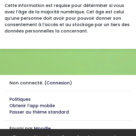
Cette information est requise pour déterminer si vous
avez l’âge de la majorité numérique. Cet âge est celui
qu’une personne doit avoir pour pouvoir donner son
consentement à l’accès et au stockage par un tiers des
données personnelles la concernant.
Non connecté. (
Connexion
)
Politiques
Obtenir l’app mobile
Passer au thème standard
Fourni par
Moodle